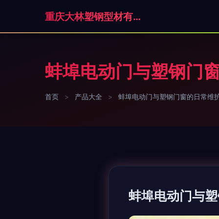
重庆大林塑钢型材有限公司
蚌埠电动门与塑钢门
首页
>
产品大全
>
蚌埠电动门与塑钢门窗的日常维
蚌埠电动门与塑