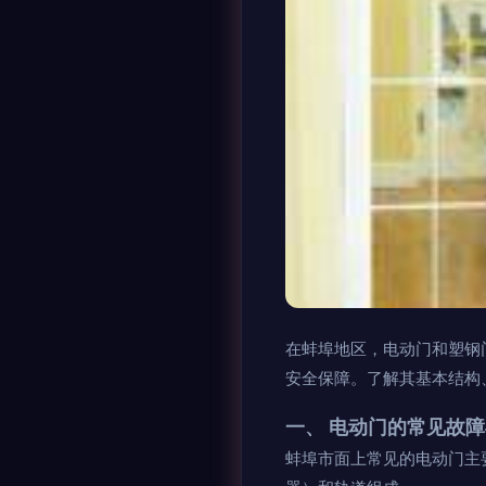
在蚌埠地区，电动门和塑钢
安全保障。了解其基本结构
一、 电动门的常见故
蚌埠市面上常见的电动门主