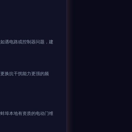
；如遇电路或控制器问题，建
虑更换抗干扰能力更强的频
蚌埠本地有资质的电动门维