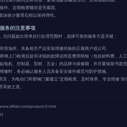
操作。定期检查螺丝是否紧固。
面涂抹少量滑石粉以保持弹性。
修服务的注意事项
，当问题超出简单自行处理范围时，选择可靠的服务方是关键：
经营场所、具备相关产品安装维修经验的正规商户或公司。
师傅上门检测后提供详细的故障说明及费用明细（包括材料费、人
如电机、控制器、型材、五金）的品牌与保修期，并尽量保留书面
维修时，务必确认服务人员具备安全操作规范与防护措施。
而言，为电动门和塑钢门窗建立“定期检查、及时保养、专业维修”的
济高效之道。
dllhjm.com/product/3.html
12