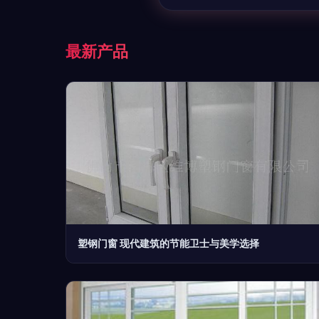
最新产品
塑钢门窗 现代建筑的节能卫士与美学选择