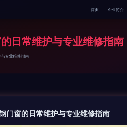
首页
企业简介
窗的日常维护与专业维修指南
护与专业维修指南
钢门窗的日常维护与专业维修指南