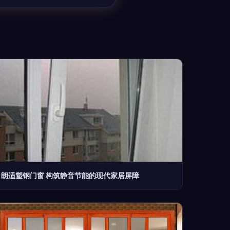
朗适塑钢门窗 构筑静音节能的现代家居屏障