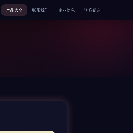
产品大全
联系我们
企业信息
访客留言