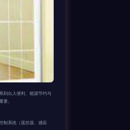
系到出入便利、能源节约与
重要。
控制系统（遥控器、感应