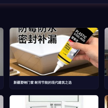
新疆塑钢门窗 耐用节能的现代建筑之选