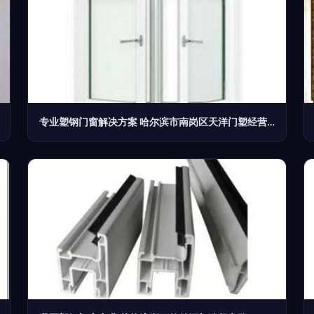
专业塑钢门窗解决方案 哈尔滨市南岗区天洋门塑经营部产品展示