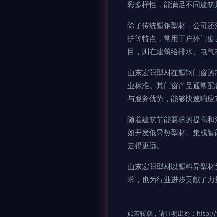
彩多样性，能满足不同建筑
除了传统塑钢型材，公司还
护等特点，常用于户外门窗
目，则在建筑给排水、电气
山东宏阳型材在塑钢门窗的
业标准。其门窗产品通常配
与服务优势，能够快速响应
随着建筑节能要求的提高和
如开发低导热型材、集成智
走得更远。
山东宏阳型材以塑料异型材
求，也为行业进步贡献了力
如若转载，请注明出处：http://www.