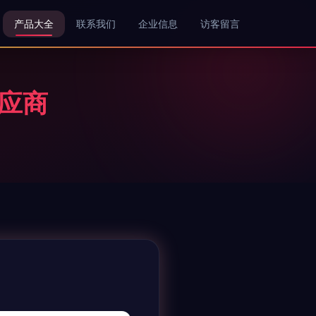
产品大全
联系我们
企业信息
访客留言
应商