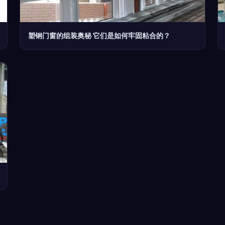
塑钢门窗的组装奥秘 它们是如何牢固粘合的？