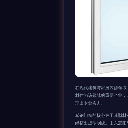
在现代建筑与家居装修领域
材作为该领域的重要企业，
现出专业实力。
塑钢门窗的核心在于其型材
经挤出成型制成。山东宏阳