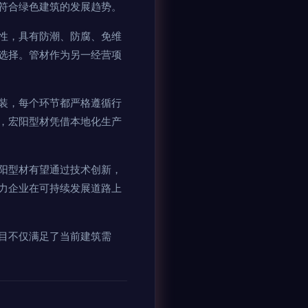
符合绿色建筑的发展趋势。
性，具有防潮、防腐、免维
选择。管材作为另一经营项
装，每个环节都严格遵循行
，宏阳型材凭借本地化生产
阳型材有望通过技术创新，
力企业在可持续发展道路上
目不仅满足了当前建筑需