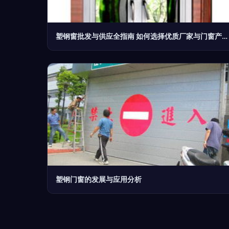
塑钢窗批发与供应全指南 如何选择优质厂家与门窗产品
塑钢门窗的发展与应用分析