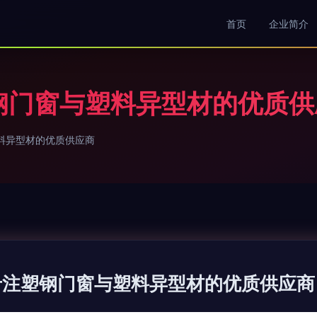
首页
企业简介
钢门窗与塑料异型材的优质供
料异型材的优质供应商
专注塑钢门窗与塑料异型材的优质供应商