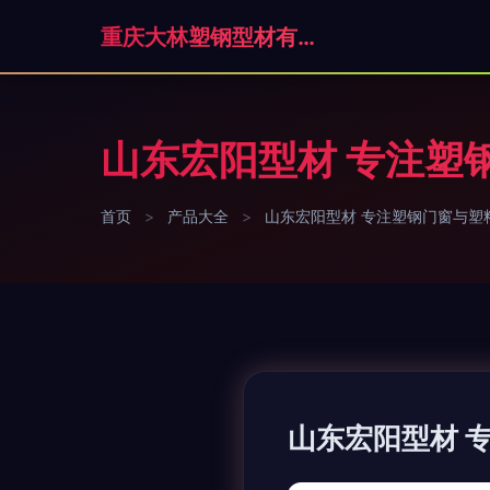
重庆大林塑钢型材有限公司
山东宏阳型材 专注塑
首页
>
产品大全
>
山东宏阳型材 专注塑钢门窗与塑
山东宏阳型材 