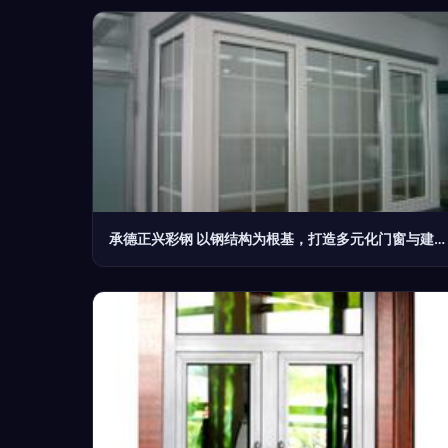
承德正兴彩钢 以钢结构为根基，打造多元化门窗与建材解决方案