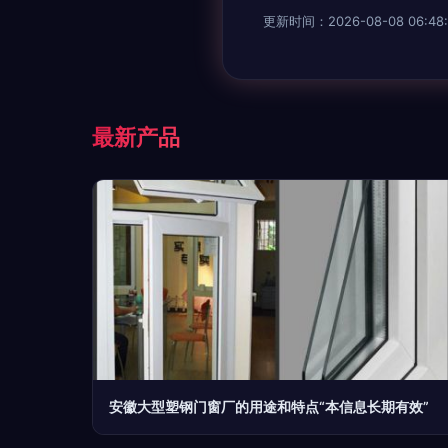
更新时间：2026-08-08 06:48:
最新产品
安徽大型塑钢门窗厂的用途和特点“本信息长期有效”