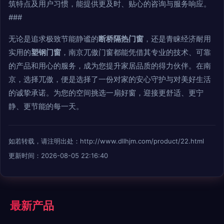
筑特点及用户习惯，能提供更及时、贴心的咨询与服务响应。
###
无论是追求极致节能静谧的
断桥隔热门窗
，还是青睐经济耐用
实用的
塑钢门窗
，南京兀傲门窗都能凭借其专业的技术、可靠
的产品和用心的服务，成为您提升家居品质的得力伙伴。在南
京，选择兀傲，便是选择了一份对家的安心守护与对美好生活
的诚挚承诺。为您的空间挑选一扇好窗，迎接更舒适、更宁
静、更节能的每一天。
如若转载，请注明出处：http://www.dllhjm.com/product/22.html
更新时间：2026-08-05 22:16:40
最新产品