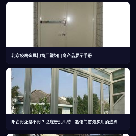
北京凌鹰金属门窗厂塑钢门窗产品展示手册
阳台封还是不封？彻底告别纠结，塑钢门窗最实用的选择