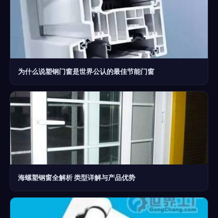
为什么说塑钢门窗是世界公认的最佳节能门窗
海螺塑钢窗全解析 类型详解与产品优势