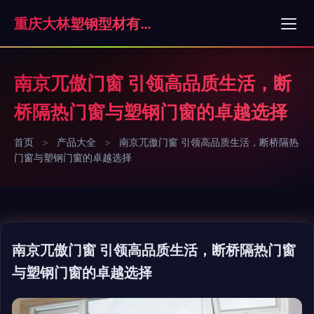
重庆大林塑钢型材有限公司
南京兀傲门窗 引领高品质生活，断
桥隔热门窗与塑钢门窗的卓越选择
首页
>
产品大全
>
南京兀傲门窗 引领高品质生活，断桥隔热
门窗与塑钢门窗的卓越选择
南京兀傲门窗 引领高品质生活，断桥隔热门窗
与塑钢门窗的卓越选择